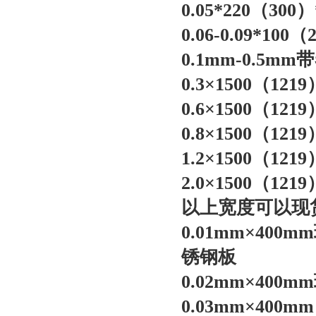
0.05*220（30
0.06-0.09*10
0.1mm-0.5m
0.3×1500（121
0.6×1500（121
0.8×1500（121
1.2×1500（121
2.0×1500（121
以上宽度可以现
0.01mm×40
锈钢板
0.02mm×40
0.03mm×400