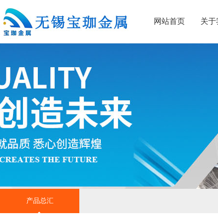
网站首页
关于
产品总汇