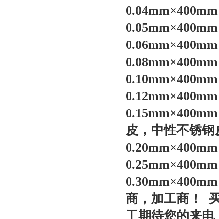
0.04mm×400
0.05mm×400
0.06mm×40
0.08mm×400
0.10mm×400
0.12mm×400
0.15mm×4
皮，中性
不锈钢
0.20mm×400
0.25mm×400
0.30mm×400
商，加工商！
工期待您的来电