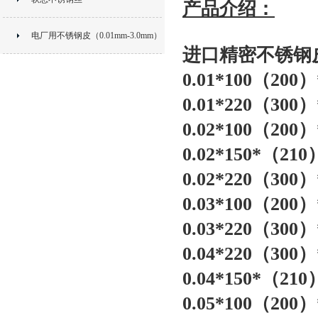
产品介绍：
电厂用不锈钢皮（0.01mm-3.0mm）
进口精密
不锈钢
0.01*100（20
0.01*220（30
0.02*100（20
0.02*150*（2
0.02*220（30
0.03*100（20
0.03*220（30
0.04*220（30
0.04*150*（2
0.05*100（20