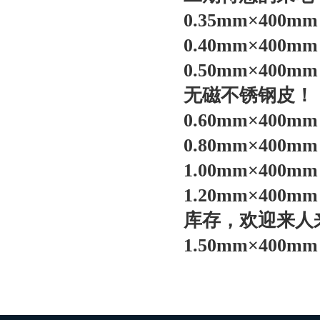
0.35mm×400
0.40mm×400
0.50mm×4
无磁不锈钢皮
！
0.60mm×400
0.80mm×400
1.00mm×400
1.20mm×4
库存，欢迎来人
1.50mm×400