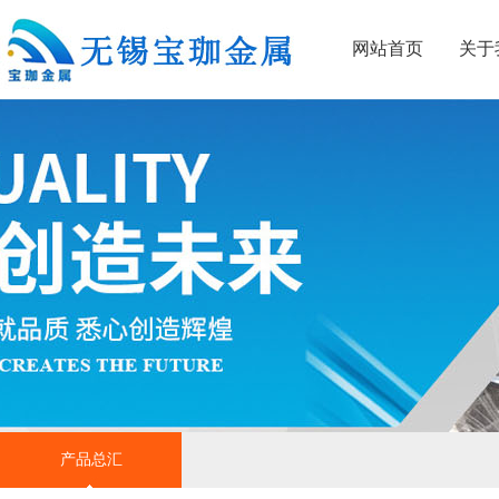
网站首页
关于
产品总汇