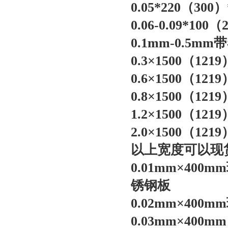
0.05*220（30
0.06-0.09*10
0.1mm-0.5m
0.3×1500（121
0.6×1500（121
0.8×1500（121
1.2×1500（121
2.0×1500（121
以上宽度可以现
0.01mm×40
锈钢板
0.02mm×40
0.03mm×400