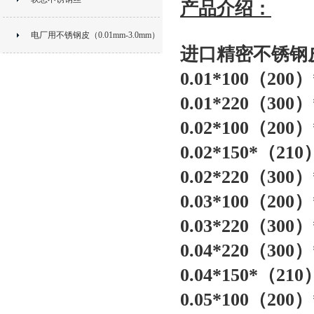
产品介绍：
电厂用不锈钢皮（0.01mm-3.0mm）
进口精密
不锈钢
0.01*100（20
0.01*220（30
0.02*100（20
0.02*150*（2
0.02*220（30
0.03*100（20
0.03*220（30
0.04*220（30
0.04*150*（2
0.05*100（20