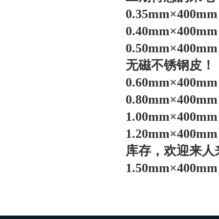
0.35mm×400
0.40mm×400
0.50mm×4
无磁不锈钢皮
！
0.60mm×400
0.80mm×400
1.00mm×400
1.20mm×4
库存，欢迎来人
1.50mm×400