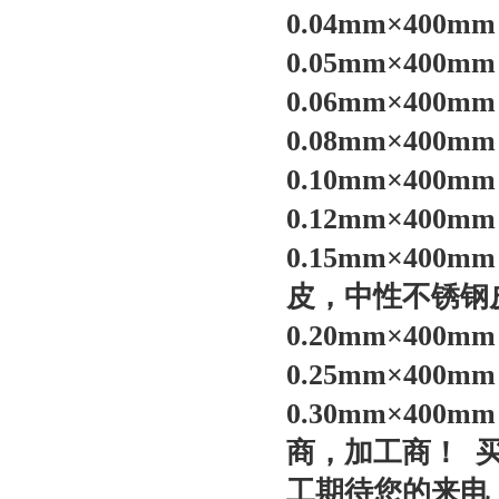
0.04mm×400
0.05mm×400
0.06mm×40
0.08mm×400
0.10mm×400
0.12mm×400
0.15mm×4
皮，中性
不锈钢
0.20mm×400
0.25mm×400
0.30mm×400
商，加工商！
工期待您的来电