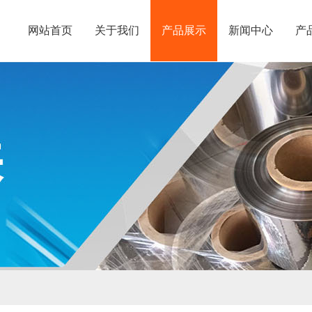
网站首页
关于我们
产品展示
新闻中心
产