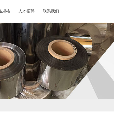
品规格
人才招聘
联系我们