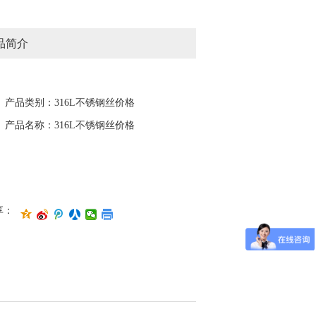
品简介
产品类别：316L不锈钢丝价格
产品名称：316L不锈钢丝价格
享：