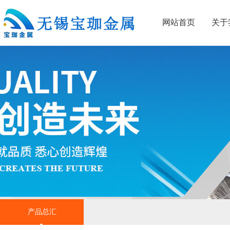
网站首页
关于
产品总汇