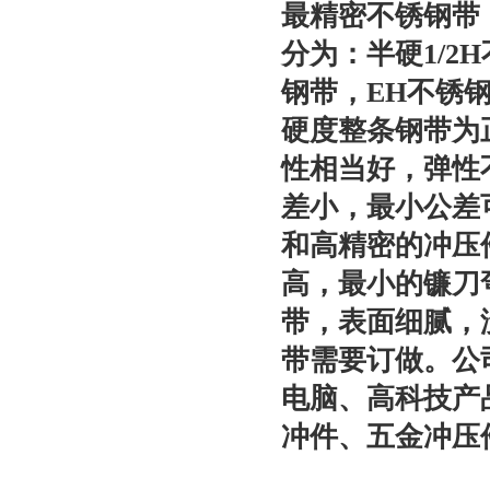
最精密不锈钢带，
分为：半硬1/2
钢带，EH不锈钢
硬度整条钢带为
性相当好，弹性
差小，最小公差可
和高精密的冲压件
高，最小的镰刀
带，表面细腻，
带需要订做。公
电脑、高科技产
冲件、五金冲压