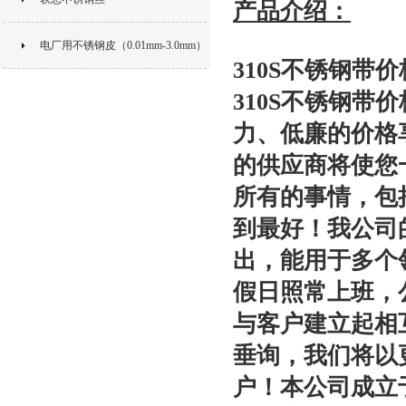
产品介绍：
电厂用不锈钢皮（0.01mm-3.0mm）
310S不锈钢带价
310S不锈钢带价
力、低廉的价格
的供应商将使您
所有的事情，包
到最好！我公司
出，能用于多个
假日照常上班，
与客户建立起相
垂询，我们将以
户！本公司成立