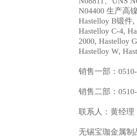
N08811、UNS N
N04400 生
Hastelloy B锻件, H
Hastelloy C-4, H
2000, Hastelloy G
Hastelloy W
销售一部：0510-82
销售二部：0510-83
联系人：黄经理
无锡宝珈金属制