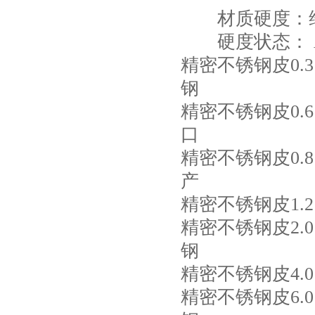
材质硬度：维氏
硬度状态： ANN
精密不锈钢皮0.3×1
钢
精密不锈钢皮0.6×1
口
精密不锈钢皮0.8×1
产
精密不锈钢皮1.2×1
精密不锈钢皮2.0×1
钢
精密不锈钢皮4.0×1
精密不锈钢皮6.0×1