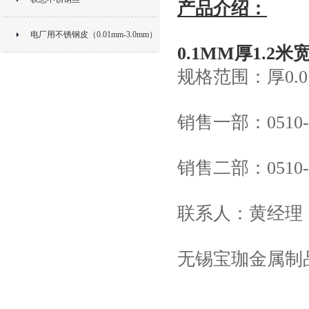
产品介绍：
电厂用不锈钢皮（0.01mm-3.0mm）
0.1MM厚1.2
规格范围：厚0.01m
销售一部：0510-82
销售二部：0510-83
联系人：黄经理
无锡宝珈金属制