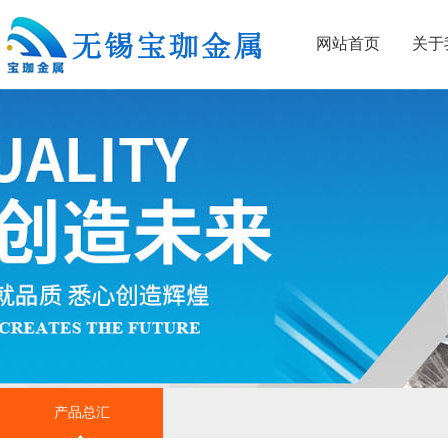
网站首页
关于
产品总汇