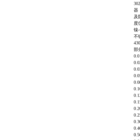
3
器
及
度
镍
不
4
部
0
0
0
0
0
0
0
0
0
0
0
0
0