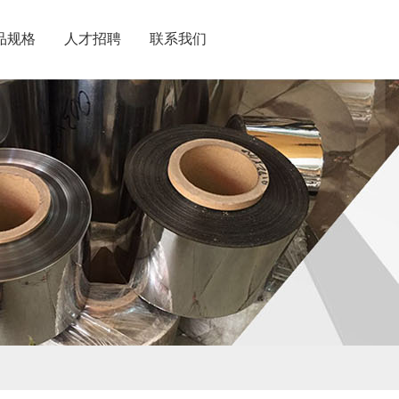
品规格
人才招聘
联系我们