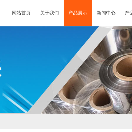
网站首页
关于我们
产品展示
新闻中心
产