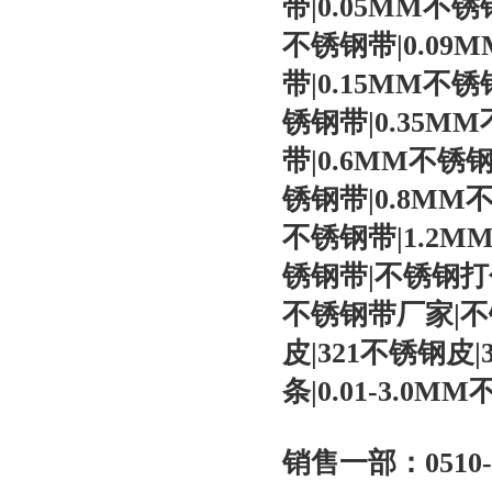
带
|0.05MM
不锈
不锈钢带
|0.09
带
|0.15MM
不锈
锈钢带
|0.35MM
带
|0.6MM
不锈
锈钢带
|0.8MM
不锈钢带
|1.2M
锈钢带
|
不锈钢打
不锈钢带厂家
|
不
皮
|321
不锈钢皮
|
条
|0.01-3.0MM
销售一部：
0510