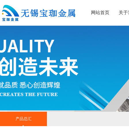
网站首页
关于
产品总汇