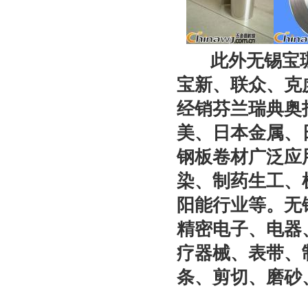
此外无锡宝珈
宝新、联众、克虏
经销芬兰瑞典奥
美、日本金属、
钢板卷材广泛应
染、制药生工、
阳能行业等。无
精密电子、电器
疗器械、表带、
条、剪切、磨砂