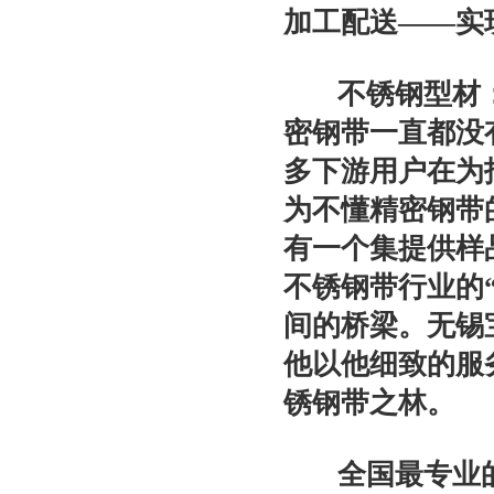
加工配送——实
不锈钢型材：
密钢带一直都没
多下游用户在为
为不懂精密钢带
有一个集提供样
不锈钢带行业的
间的桥梁。无锡
他以他细致的服
锈钢带之林。
全国最专业的