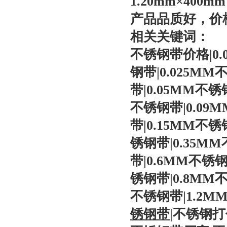
1.20mm×40
产品品质好，价
相关关键词：
不锈钢带价格
|0
钢带
|0.025MM
带
|0.05MM
不锈
不锈钢带
|0.09
带
|0.15MM
不锈
锈钢带
|0.35MM
带
|0.6MM
不锈
锈钢带
|0.8MM
不锈钢带
|1.2M
锈钢带
|
不锈钢打