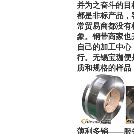
并为之奋斗的目
都是非标产品，
常贸易商都没有
象。钢带商家也
自己的加工中心
行。无锡宝珈便
质和规格的样品
薄利多销——服