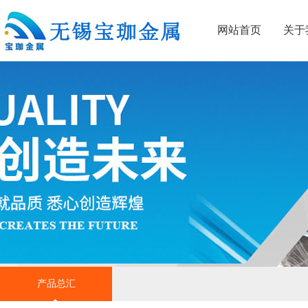
网站首页
关于
产品总汇