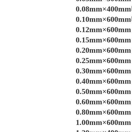
0.08mm×40
0.10mm×60
0.12mm×60
0.15mm×60
0.20mm×60
0.25mm×60
0.30mm×60
0.40mm×60
0.50mm×60
0.60mm×60
0.80mm×60
1.00mm×60