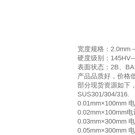
宽度规格：2.0mm 
硬度级别：145HV—650
表面状态：2B、BA
产品品质好，价格
部分现货资源如下
SUS301/304/316.
0.01mm×100
0.02mm×100
0.03mm×300
0.05mm×300