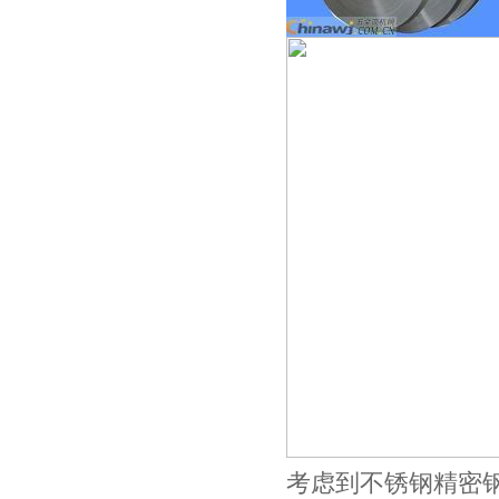
考虑到不锈钢精密