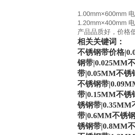
1.00mm×600
1.20mm×400
产品品质好，价格
相关关键词：
不锈钢带价格
|0
钢带
|0.025MM
带
|0.05MM
不锈
不锈钢带
|0.09
带
|0.15MM
不锈
锈钢带
|0.35MM
带
|0.6MM
不锈
锈钢带
|0.8MM