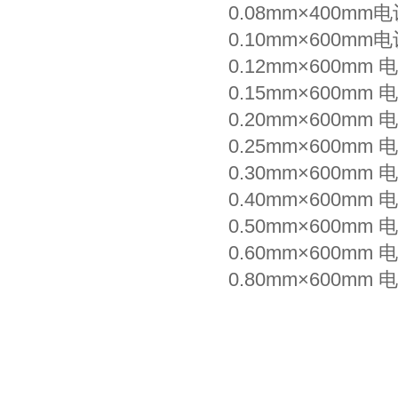
0.08mm×400
0.10mm×600
0.12mm×600
0.15mm×600
0.20mm×600
0.25mm×600
0.30mm×600
0.40mm×600
0.50mm×600
0.60mm×600
0.80mm×600