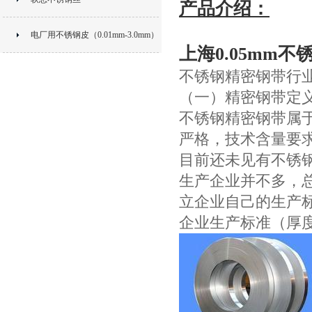
产品介绍：
电厂用不锈钢皮（0.01mm-3.0mm）
上海0.05mm
不锈钢精密钢带行
（一）精密钢带定
不锈钢精密钢带属
严格，技术含量要
目前还未见有不锈
生产企业并不多，
立企业自己的生产
企业生产标准（厚