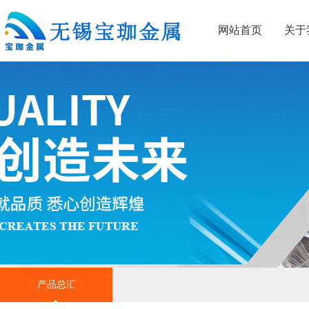
网站首页
关于
产品总汇