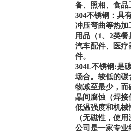
备、照相、食品
304不锈钢：
冲压弯曲等热加
用品（1、2类
汽车配件、医疗
件。
304L不锈钢:
场合。较低的碳
物减至最少，而
晶间腐蚀（焊接
低温强度和机械
（无磁性，使用温度
公司是一家专业