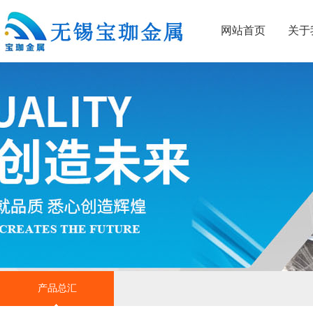
网站首页
关于
产品总汇