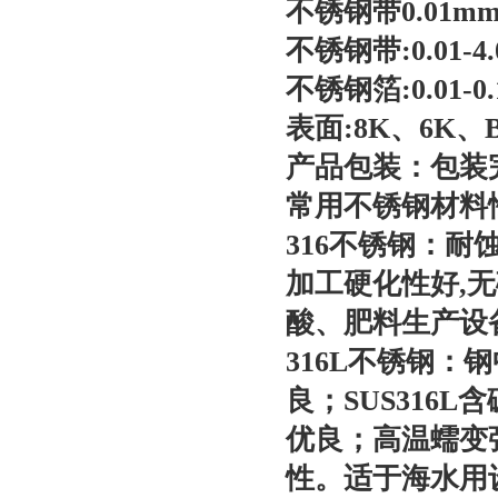
不锈钢带0.01m
不锈钢带:0.01-4
不锈钢箔:0.01-0
表面:8K、6K、B
产品包装：包装
常用不锈钢材料
316不锈钢：
加工硬化性好,
酸、肥料生产设
316L不锈钢：
良；SUS316L
优良；高温蠕变
性。适于海水用