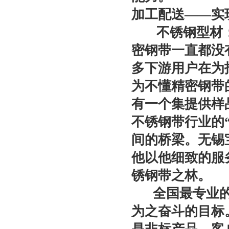
加工配送——实
不锈钢型材：
密钢带一直都没
多下游用户在为
为不懂精密钢带
有一个集提供样
不锈钢带行业的
间的桥梁。无锡
他以他细致的服
锈钢带之林。
全国最专业的
为之奋斗的目标