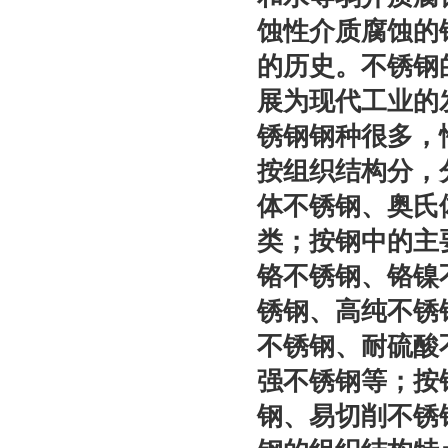
蚀性介质腐蚀的
的历史。不锈钢
展为现代工业的
锈钢钢种很多，
按组织结构分，
体不锈钢、奥氏
类；按钢中的主
铬不锈钢、铬镍
锈钢、高纯不锈
不锈钢、耐硫酸
强不锈钢等；按
钢、易切削不锈