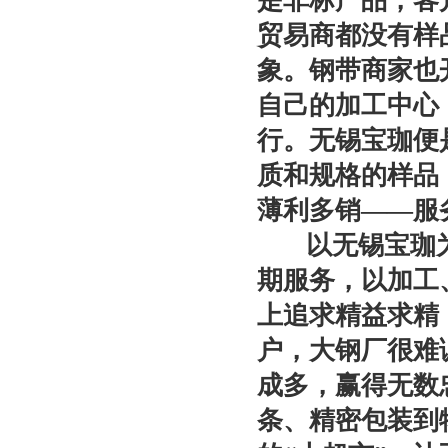
是非标产品，客
贸易商都没有样
象。钢带商家也
自己的加工中心
行。无锡宝珈便
质和规格的样品
薄利多销——服
以无锡宝珈为
期服务，以加工
上追求精益求精
户，大钢厂很难
成多，赢得无数
条、精密包装到