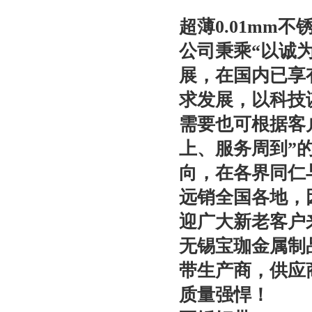
超薄0.01mm
公司秉乘“以诚
展，在国内已享
求发展，以科技
需要也可根据客
上、服务周到”
向，在各界同仁
远销全国各地，
迎广大新老客户
无锡宝珈金属制
带生产商，供应商
质量强悍！