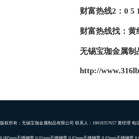
财富热线2：0 5 1 0-
财富热线找：黄
无锡宝珈金属制
http://www.316l
版权所有：无锡宝珈金属制品有限公司 联系人：18018357657 黄经理 电
0.005mm不锈钢带
,
0.01mm不锈钢带
,
0.02mm不锈钢带
,
0.03mm不锈钢带
,
0