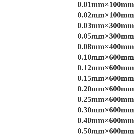
0.01mm×10
0.02mm×10
0.03mm×30
0.05mm×30
0.08mm×40
0.10mm×60
0.12mm×60
0.15mm×60
0.20mm×60
0.25mm×60
0.30mm×60
0.40mm×60
0.50mm×60