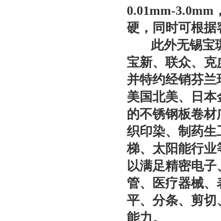
0.01mm-3.
硬，同时可根据
此外无锡宝珈
宝新、联众、克虏
并特约经销芬兰
美国北美、日本
的不锈钢板卷材
织印染、制药生
梯、太阳能行业
以满足精密电子
管、医疗器械、
平、分条、剪切
能力。