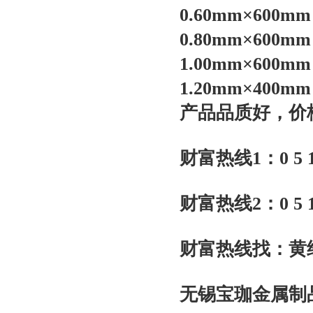
0.60mm×60
0.80mm×60
1.00mm×60
1.20mm×40
产品品质好，价
财富热线1：0 5 1 0-
财富热线2：0 5 1 0-
财富热线找：黄
无锡宝珈金属制