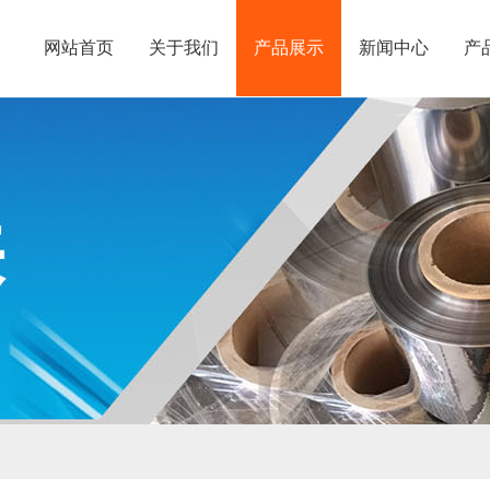
网站首页
关于我们
产品展示
新闻中心
产