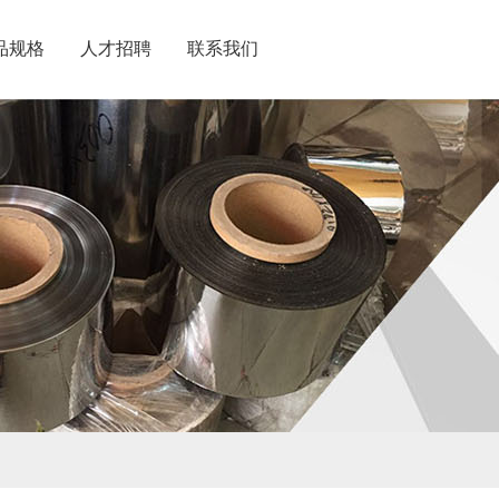
品规格
人才招聘
联系我们