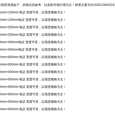
分现货资源如下，价格仅供参考，以实际市场行情为主！材质主要为SUS301/304/316
01mm×100mm 电议 宽度可变，以现货规格为主！
02mm×100mm电议 宽度可变， 以现货规格为主！
03mm×300mm 电议 宽度可变，以现货规格为主！
05mm×300mm 电议 宽度可变，以现货规格为主！
08mm×400mm电议 宽度可变， 以现货规格为主！
10mm×600mm电议 宽度可变， 以现货规格为主！
12mm×600mm 电议 宽度可变，以现货规格为主！
15mm×600mm 电议 宽度可变，以现货规格为主！
20mm×600mm 电议 宽度可变，以现货规格为主！
25mm×600mm 电议 宽度可变，以现货规格为主！
30mm×600mm 电议 宽度可变，以现货规格为主！
40mm×600mm 电议 宽度可变，以现货规格为主！
50mm×600mm 电议 宽度可变，以现货规格为主！
60mm×600mm 电议 宽度可变，以现货规格为主！