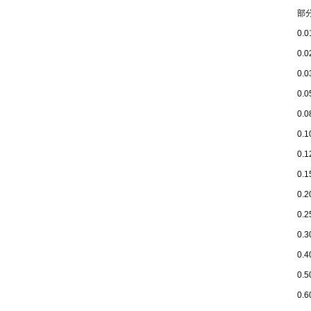
部
0.
0.
0.
0.
0.
0.
0.
0.
0.
0.
0.
0.
0.
0.