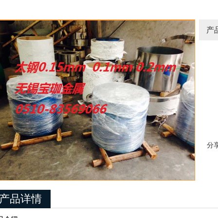
产
分
产品详情