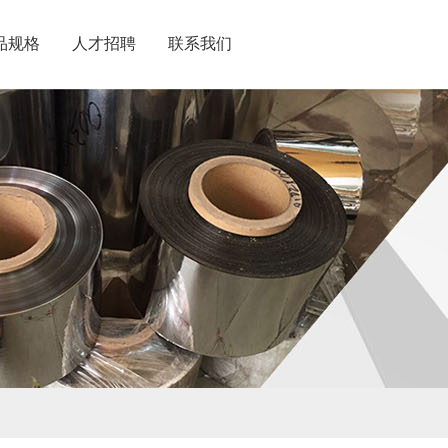
品规格
人才招聘
联系我们