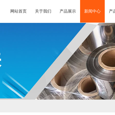
网站首页
关于我们
产品展示
新闻中心
产