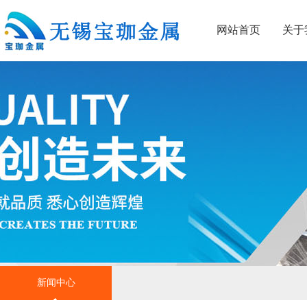
网站首页
关于
新闻中心