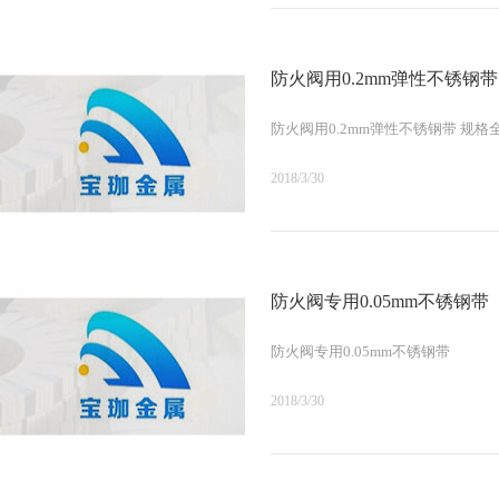
防火阀用0.2mm弹性不锈钢
防火阀用0.2mm弹性不锈钢带 规格
2018/3/30
防火阀专用0.05mm不锈钢带
防火阀专用0.05mm不锈钢带
2018/3/30