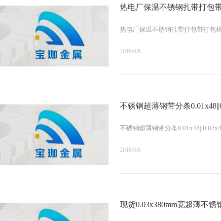
热电厂保温不锈钢扎带打包
热电厂保温不锈钢扎带打包带打包
2018/6/6
不锈钢超薄钢带分条0.01x48||0.02x
不锈钢超薄钢带分条0.01x48||0.02x48||
2018/6/6
现货0.03x380mm宽超薄不锈