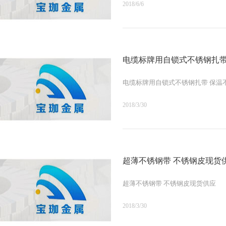
2018/6/6
电缆标牌用自锁式不锈钢扎带
电缆标牌用自锁式不锈钢扎带 保温
2018/3/30
超薄不锈钢带 不锈钢皮现货
超薄不锈钢带 不锈钢皮现货供应
2018/3/30