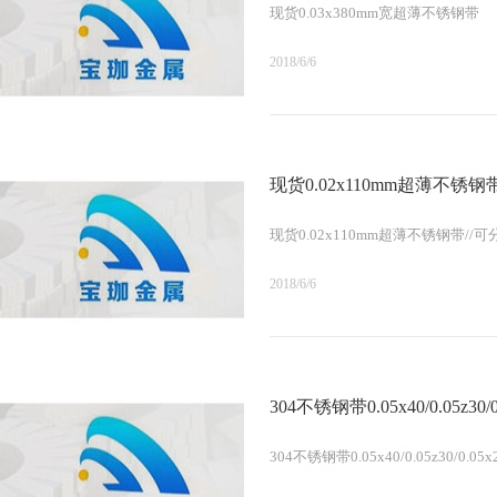
现货0.03x380mm宽超薄不锈钢带
2018/6/6
现货0.02x110mm超薄不锈钢
现货0.02x110mm超薄不锈钢带//可
2018/6/6
304不锈钢带0.05x40/0.05z30/0
304不锈钢带0.05x40/0.05z30/0.05x