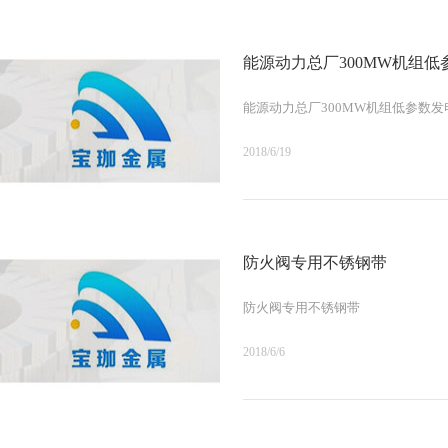
能源动力总厂300MW机组
能源动力总厂300MW机组低参数
2018/6/19
防火阀专用不锈钢带
防火阀专用不锈钢带
2018/6/6