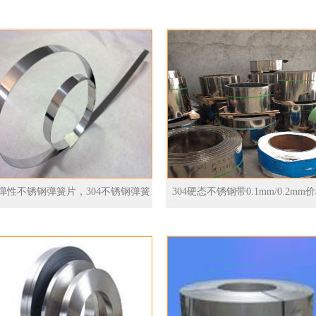
弹性不锈钢弹簧片，304不锈钢弹簧
304硬态不锈钢带0.1mm/0.2mm
片，316不锈钢弹簧片