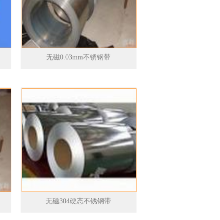
无磁0.03mm不锈钢带
无磁304硬态不锈钢带