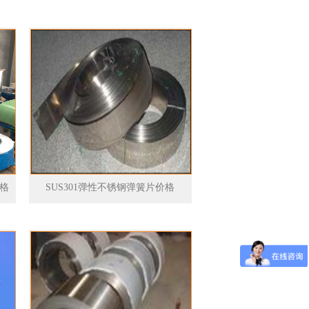
价格
SUS301弹性不锈钢弹簧片价格