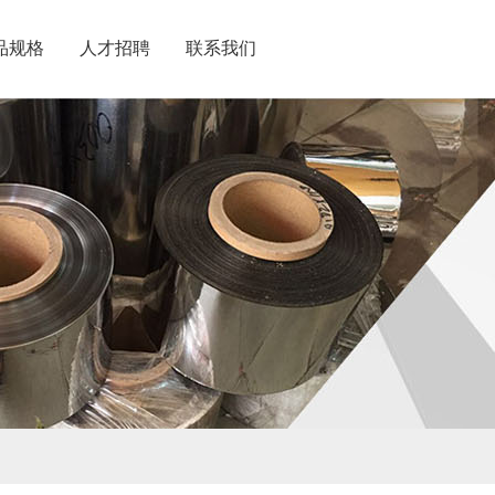
品规格
人才招聘
联系我们