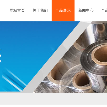
网站首页
关于我们
产品展示
新闻中心
产