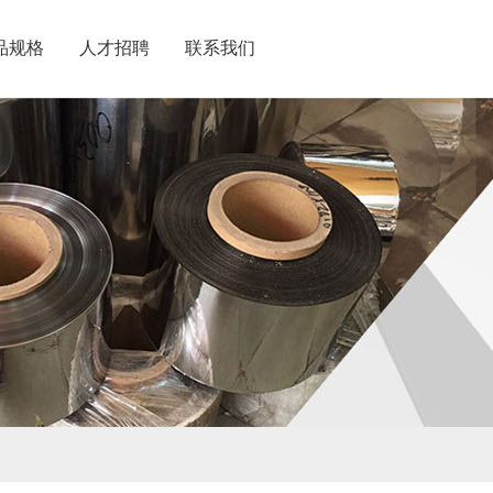
品规格
人才招聘
联系我们