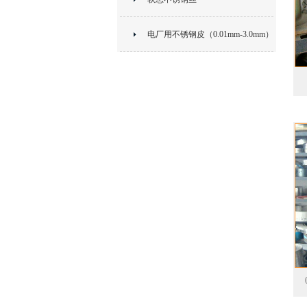
电厂用不锈钢皮（0.01mm-3.0mm）