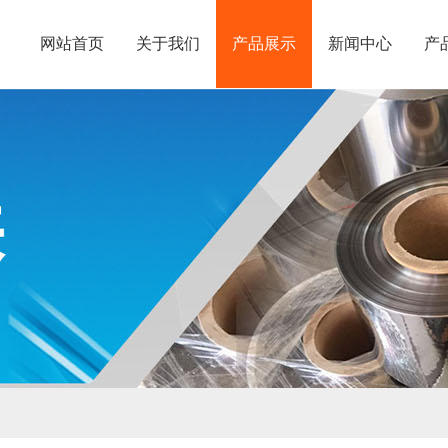
网站首页
关于我们
产品展示
新闻中心
产