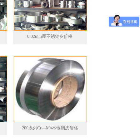
0.02mm厚不锈钢皮价格
200系列Cr—Mn不锈钢皮价格